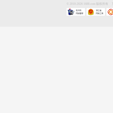
© 2010-
2026
1688.com 版权所有